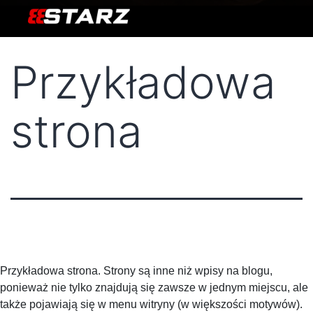
Przykładowa
strona
Przykładowa strona. Strony są inne niż wpisy na blogu,
ponieważ nie tylko znajdują się zawsze w jednym miejscu, ale
także pojawiają się w menu witryny (w większości motywów).