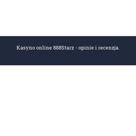
Kasyno online 888Starz - opinie i recenzja.