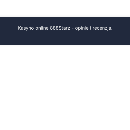
Kasyno online 888Starz - opinie i recenzja.