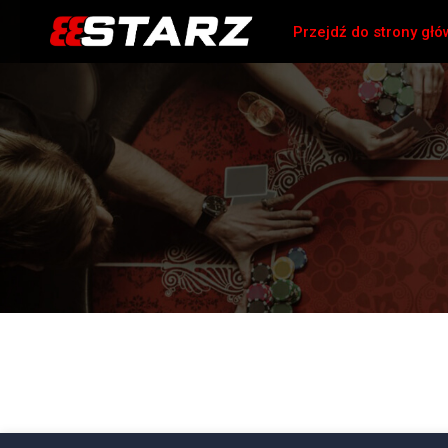
Przejdź do strony głó